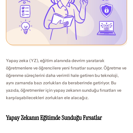
Yapay zeka (YZ), eğitim alanında devrim yaratarak 
öğretmenlere ve öğrencilere yeni fırsatlar sunuyor. Öğretme ve 
öğrenme süreçlerini daha verimli hale getiren bu teknoloji, 
aynı zamanda bazı zorlukları da beraberinde getiriyor. Bu 
yazıda, öğretmenler için yapay zekanın sunduğu fırsatları ve 
karşılaşabilecekleri zorlukları ele alacağız.
Yapay Zekanın Eğitimde Sunduğu Fırsatlar