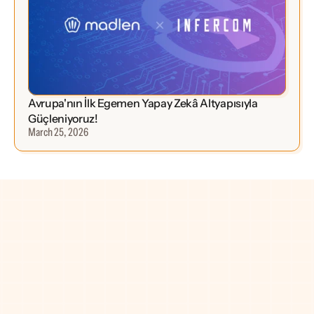
Avrupa'nın İlk Egemen Yapay Zekâ Altyapısıyla 
Güçleniyoruz!
March 25, 2026