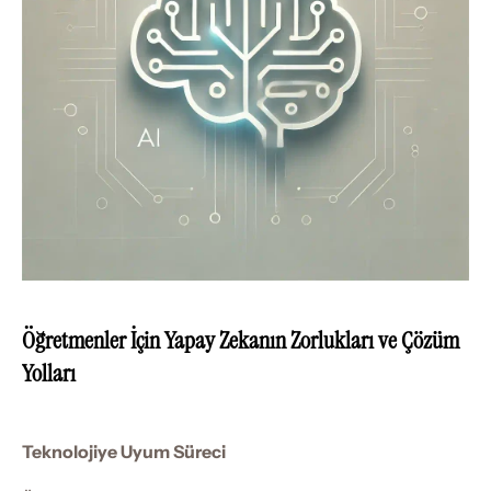
Öğretmenler İçin Yapay Zekanın Zorlukları ve Çözüm 
Yolları
Teknolojiye Uyum Süreci