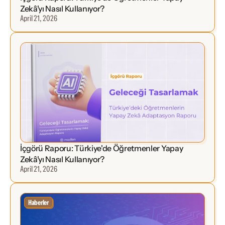
Zekâ'yı Nasıl Kullanıyor?
April 21, 2026
İçgörü Raporu: Türkiye'de Öğretmenler Yapay 
Zekâ'yı Nasıl Kullanıyor?
April 21, 2026
Haberler