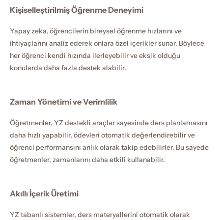
Kişiselleştirilmiş Öğrenme Deneyimi
Yapay zeka, öğrencilerin bireysel öğrenme hızlarını ve 
ihtiyaçlarını analiz ederek onlara özel içerikler sunar. Böylece 
her öğrenci kendi hızında ilerleyebilir ve eksik olduğu 
konularda daha fazla destek alabilir.
Zaman Yönetimi ve Verimlilik
Öğretmenler, YZ destekli araçlar sayesinde ders planlamasını 
daha hızlı yapabilir, ödevleri otomatik değerlendirebilir ve 
öğrenci performansını anlık olarak takip edebilirler. Bu sayede 
öğretmenler, zamanlarını daha etkili kullanabilir.
Akıllı İçerik Üretimi
YZ tabanlı sistemler, ders materyallerini otomatik olarak 