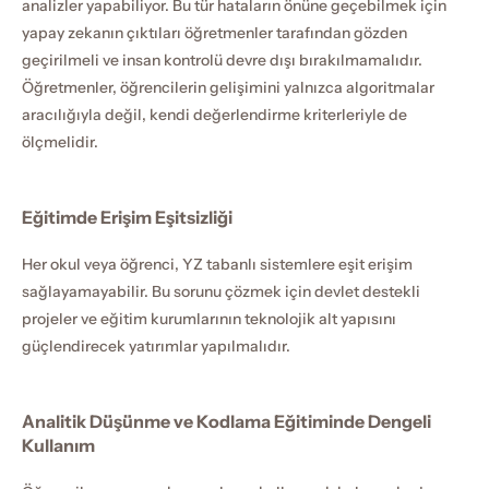
analizler yapabiliyor. Bu tür hataların önüne geçebilmek için 
yapay zekanın çıktıları öğretmenler tarafından gözden 
geçirilmeli ve insan kontrolü devre dışı bırakılmamalıdır. 
Öğretmenler, öğrencilerin gelişimini yalnızca algoritmalar 
aracılığıyla değil, kendi değerlendirme kriterleriyle de 
ölçmelidir.
Eğitimde Erişim Eşitsizliği
Her okul veya öğrenci, YZ tabanlı sistemlere eşit erişim 
sağlayamayabilir. Bu sorunu çözmek için devlet destekli 
projeler ve eğitim kurumlarının teknolojik alt yapısını 
güçlendirecek yatırımlar yapılmalıdır.
Analitik Düşünme ve Kodlama Eğitiminde Dengeli 
Kullanım