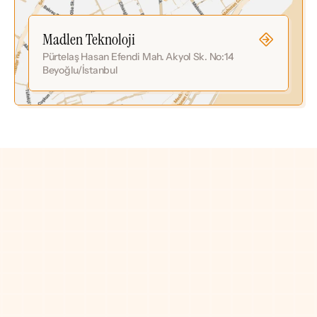
Madlen Teknoloji
Pürtelaş Hasan Efendi Mah. Akyol Sk. No:14  
Beyoğlu/İstanbul