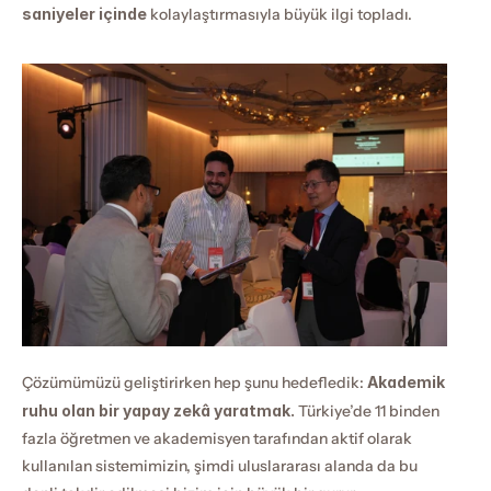
saniyeler içinde
 kolaylaştırmasıyla büyük ilgi topladı. 
Çözümümüzü geliştirirken hep şunu hedefledik: 
Akademik 
ruhu olan bir yapay zekâ yaratmak.
 Türkiye’de 11 binden 
fazla öğretmen ve akademisyen tarafından aktif olarak 
kullanılan sistemimizin, şimdi uluslararası alanda da bu 