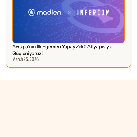
Avrupa'nın İlk Egemen Yapay Zekâ Altyapısıyla 
Güçleniyoruz!
March 25, 2026