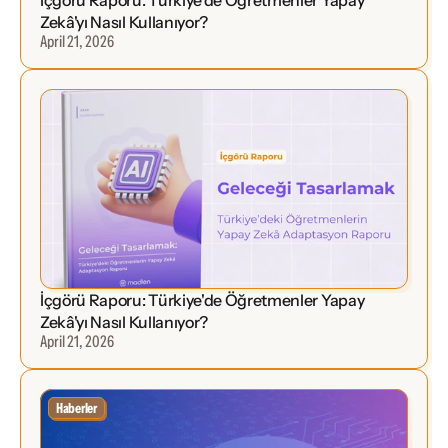
Zekâ'yı Nasıl Kullanıyor?
April 21, 2026
İçgörü Raporu: Türkiye'de Öğretmenler Yapay 
Zekâ'yı Nasıl Kullanıyor?
April 21, 2026
Haberler